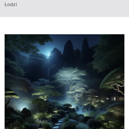
Łodzi