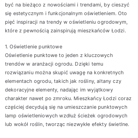
być na bieżąco z nowościami i trendami, by cieszyć
się estetycznym i funkcjonalnym oświetleniem. Oto
pięć inspiracji na trendy w oświetleniu ogrodowym,
które z pewnością zainspirują mieszkańców Łodzi.
1. Oświetlenie punktowe
Oświetlenie punktowe to jeden z kluczowych
trendów w aranżacji ogrodu. Dzięki temu
rozwiązaniu można skupić uwagę na konkretnych
elementach ogrodu, takich jak rośliny, altany czy
dekoracyjne elementy, nadając im wyjątkowy
charakter nawet po zmroku. Mieszkańcy Łodzi coraz
częściej decydują się na umieszczanie punktowych
lamp oświetleniowych wzdłuż ścieżek ogrodowych
lub wokół roślin, tworząc niezwykłe efekty świetlne.