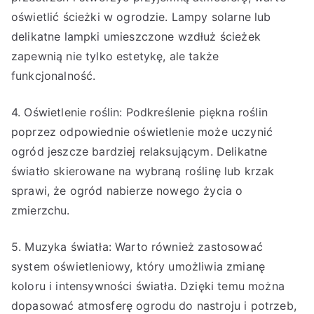
oświetlić ścieżki w ogrodzie. Lampy solarne lub
delikatne lampki umieszczone wzdłuż ścieżek
zapewnią nie tylko estetykę, ale także
funkcjonalność.
4. Oświetlenie roślin: Podkreślenie piękna roślin
poprzez odpowiednie oświetlenie może uczynić
ogród jeszcze bardziej relaksującym. Delikatne
światło skierowane na wybraną roślinę lub krzak
sprawi, że ogród nabierze nowego życia o
zmierzchu.
5. Muzyka światła: Warto również zastosować
system oświetleniowy, który umożliwia zmianę
koloru i intensywności światła. Dzięki temu można
dopasować atmosferę ogrodu do nastroju i potrzeb,