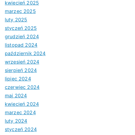
kwiecień 2025
marzec 2025
luty 2025
styczeń 2025
grudzień 2024
listopad 2024
październik 2024
wrzesień 2024
sierpień 2024
lipiec 2024
czerwiec 2024
maj 2024
kwiecień 2024
marzec 2024
luty 2024
styczeń 2024