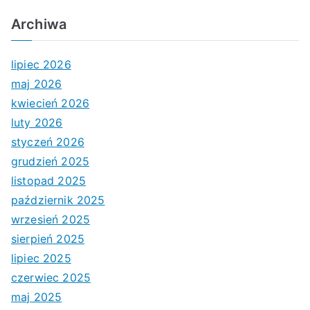
Archiwa
lipiec 2026
maj 2026
kwiecień 2026
luty 2026
styczeń 2026
grudzień 2025
listopad 2025
październik 2025
wrzesień 2025
sierpień 2025
lipiec 2025
czerwiec 2025
maj 2025