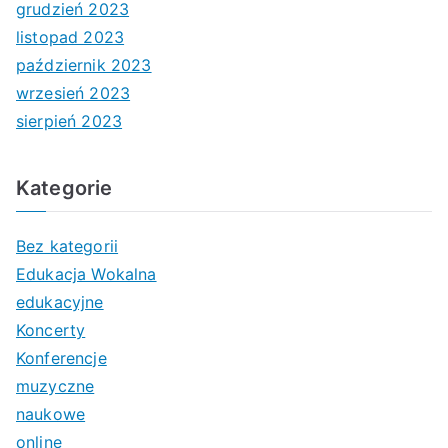
grudzień 2023
listopad 2023
październik 2023
wrzesień 2023
sierpień 2023
Kategorie
Bez kategorii
Edukacja Wokalna
edukacyjne
Koncerty
Konferencje
muzyczne
naukowe
online