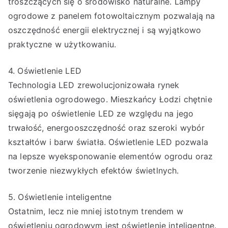
troszczących się o środowisko naturalne. Lampy
ogrodowe z panelem fotowoltaicznym pozwalają na
oszczędność energii elektrycznej i są wyjątkowo
praktyczne w użytkowaniu.
4. Oświetlenie LED
Technologia LED zrewolucjonizowała rynek
oświetlenia ogrodowego. Mieszkańcy Łodzi chętnie
sięgają po oświetlenie LED ze względu na jego
trwałość, energooszczędność oraz szeroki wybór
kształtów i barw światła. Oświetlenie LED pozwala
na lepsze wyeksponowanie elementów ogrodu oraz
tworzenie niezwykłych efektów świetlnych.
5. Oświetlenie inteligentne
Ostatnim, lecz nie mniej istotnym trendem w
oświetleniu ogrodowym jest oświetlenie inteligentne.