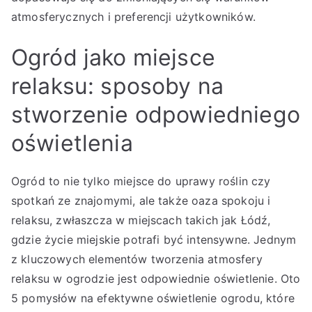
atmosferycznych i preferencji użytkowników.
Ogród jako miejsce
relaksu: sposoby na
stworzenie odpowiedniego
oświetlenia
Ogród to nie tylko miejsce do uprawy roślin czy
spotkań ze znajomymi, ale także oaza spokoju i
relaksu, zwłaszcza w miejscach takich jak Łódź,
gdzie życie miejskie potrafi być intensywne. Jednym
z kluczowych elementów tworzenia atmosfery
relaksu w ogrodzie jest odpowiednie oświetlenie. Oto
5 pomysłów na efektywne oświetlenie ogrodu, które