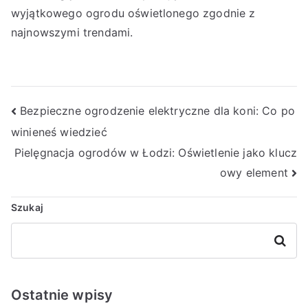
wyjątkowego ogrodu oświetlonego zgodnie z
najnowszymi trendami.
Nawigacja
Bezpieczne ogrodzenie elektryczne dla koni: Co po
winieneś wiedzieć
wpisu
Pielęgnacja ogrodów w Łodzi: Oświetlenie jako klucz
owy element
Szukaj
Szukaj
Ostatnie wpisy