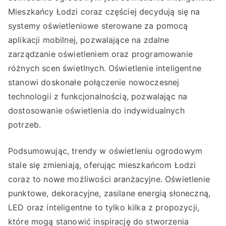
Mieszkańcy Łodzi coraz częściej decydują się na
systemy oświetleniowe sterowane za pomocą
aplikacji mobilnej, pozwalające na zdalne
zarządzanie oświetleniem oraz programowanie
różnych scen świetlnych. Oświetlenie inteligentne
stanowi doskonałe połączenie nowoczesnej
technologii z funkcjonalnością, pozwalając na
dostosowanie oświetlenia do indywidualnych
potrzeb.
Podsumowując, trendy w oświetleniu ogrodowym
stale się zmieniają, oferując mieszkańcom Łodzi
coraz to nowe możliwości aranżacyjne. Oświetlenie
punktowe, dekoracyjne, zasilane energią słoneczną,
LED oraz inteligentne to tylko kilka z propozycji,
które mogą stanowić inspirację do stworzenia