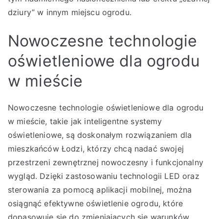
dziury” w innym miejscu ogrodu.
Nowoczesne technologie
oświetleniowe dla ogrodu
w mieście
Nowoczesne technologie oświetleniowe dla ogrodu
w mieście, takie jak inteligentne systemy
oświetleniowe, są doskonałym rozwiązaniem dla
mieszkańców Łodzi, którzy chcą nadać swojej
przestrzeni zewnętrznej nowoczesny i funkcjonalny
wygląd. Dzięki zastosowaniu technologii LED oraz
sterowania za pomocą aplikacji mobilnej, można
osiągnąć efektywne oświetlenie ogrodu, które
dopasowuje się do zmieniających się warunków