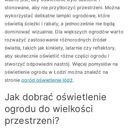
stonowane, aby nie przytłoczyć przestrzeni. Można
wykorzystać delikatne lampki ogrodowe, które
oświetlą ścieżki i rabaty, a jednocześnie nie będą
dominować wizualnie. Dla większych ogrodów warto
rozważyć zastosowanie różnorodnych źródeł
światła, takich jak kinkiety, latarnie czy reflektory,
aby skutecznie oświetlić różne części ogrodu i
stworzyć odpowiedni nastrój. Więcej pomysłów na
oświetlenie ogrodu w Łodzi można znaleźć na
stronie
ogród oświetlenie łódź
.
Jak dobrać oświetlenie
ogrodu do wielkości
przestrzeni?