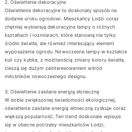
2. Oświetlenie dekoracyjne
Oświetlenie dekoracyjne to doskonały sposób na
dodanie uroku ogrodowi. Mieszkańcy Łodzi coraz
chętniej wybierają dekoracyjne lampy o różnych
kształtach i rozmiarach, które stanowią nie tylko
źródło światła, ale również interesujący element
wyposażenia ogrodu. Nowoczesne lampy w kształcie
kuli czy kubka, z możliwością zmiany koloru światła,
cieszą się dużym zainteresowaniem wśród
miłośników nowoczesnego designu.
3. Oświetlenie zasilane energią słoneczną
W dobie zwiększonej świadomości ekologicznej,
oświetlenie zasilane energią słoneczną zyskuje coraz
większą popularność. Ten trend doskonale wpisuje
się w obecne potrzeby mieszkańców Łodzi,