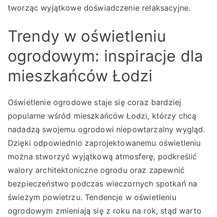
tworząc wyjątkowe doświadczenie relaksacyjne.
Trendy w oświetleniu
ogrodowym: inspiracje dla
mieszkańców Łodzi
Oświetlenie ogrodowe staje się coraz bardziej
popularne wśród mieszkańców Łodzi, którzy chcą
nadadzą swojemu ogrodowi niepowtarzalny wygląd.
Dzięki odpowiednio zaprojektowanemu oświetleniu
można stworzyć wyjątkową atmosferę, podkreślić
walory architektoniczne ogrodu oraz zapewnić
bezpieczeństwo podczas wieczornych spotkań na
świeżym powietrzu. Tendencje w oświetleniu
ogrodowym zmieniają się z roku na rok, stąd warto