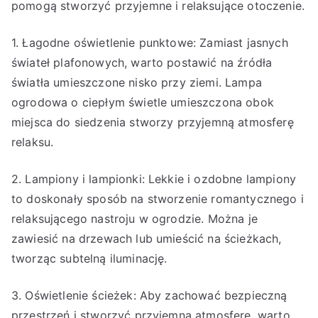
pomogą stworzyć przyjemne i relaksujące otoczenie.
1. Łagodne oświetlenie punktowe: Zamiast jasnych
świateł plafonowych, warto postawić na źródła
światła umieszczone nisko przy ziemi. Lampa
ogrodowa o ciepłym świetle umieszczona obok
miejsca do siedzenia stworzy przyjemną atmosferę
relaksu.
2. Lampiony i lampionki: Lekkie i ozdobne lampiony
to doskonały sposób na stworzenie romantycznego i
relaksującego nastroju w ogrodzie. Można je
zawiesić na drzewach lub umieścić na ścieżkach,
tworząc subtelną iluminację.
3. Oświetlenie ścieżek: Aby zachować bezpieczną
przestrzeń i stworzyć przyjemną atmosferę, warto