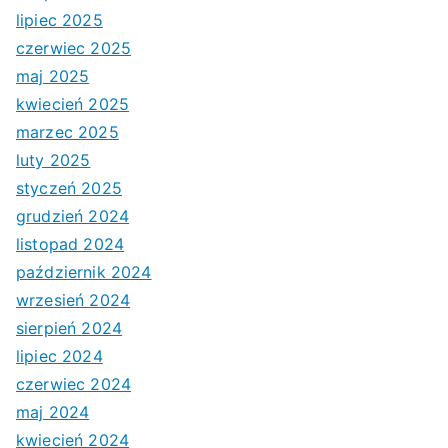
lipiec 2025
czerwiec 2025
maj 2025
kwiecień 2025
marzec 2025
luty 2025
styczeń 2025
grudzień 2024
listopad 2024
październik 2024
wrzesień 2024
sierpień 2024
lipiec 2024
czerwiec 2024
maj 2024
kwiecień 2024