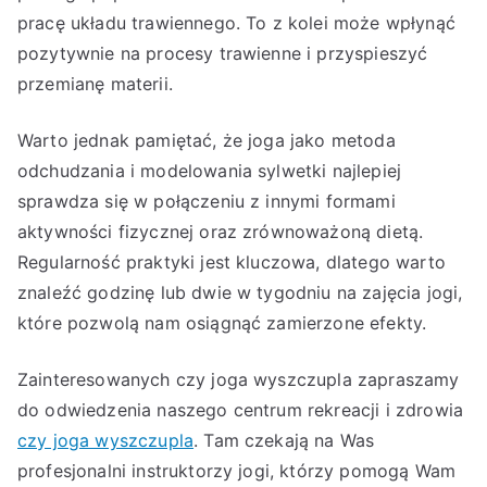
pracę układu trawiennego. To z kolei może wpłynąć
pozytywnie na procesy trawienne i przyspieszyć
przemianę materii.
Warto jednak pamiętać, że joga jako metoda
odchudzania i modelowania sylwetki najlepiej
sprawdza się w połączeniu z innymi formami
aktywności fizycznej oraz zrównoważoną dietą.
Regularność praktyki jest kluczowa, dlatego warto
znaleźć godzinę lub dwie w tygodniu na zajęcia jogi,
które pozwolą nam osiągnąć zamierzone efekty.
Zainteresowanych czy joga wyszczupla zapraszamy
do odwiedzenia naszego centrum rekreacji i zdrowia
czy joga wyszczupla
. Tam czekają na Was
profesjonalni instruktorzy jogi, którzy pomogą Wam