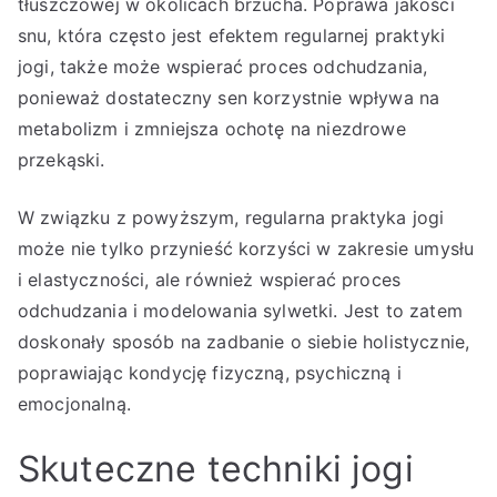
tłuszczowej w okolicach brzucha. Poprawa jakości
snu, która często jest efektem regularnej praktyki
jogi, także może wspierać proces odchudzania,
ponieważ dostateczny sen korzystnie wpływa na
metabolizm i zmniejsza ochotę na niezdrowe
przekąski.
W związku z powyższym, regularna praktyka jogi
może nie tylko przynieść korzyści w zakresie umysłu
i elastyczności, ale również wspierać proces
odchudzania i modelowania sylwetki. Jest to zatem
doskonały sposób na zadbanie o siebie holistycznie,
poprawiając kondycję fizyczną, psychiczną i
emocjonalną.
Skuteczne techniki jogi