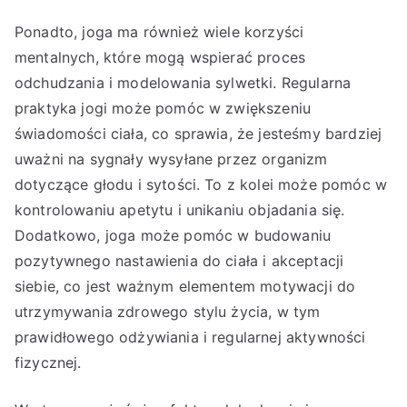
Ponadto, joga ma również wiele korzyści
mentalnych, które mogą wspierać proces
odchudzania i modelowania sylwetki. Regularna
praktyka jogi może pomóc w zwiększeniu
świadomości ciała, co sprawia, że jesteśmy bardziej
uważni na sygnały wysyłane przez organizm
dotyczące głodu i sytości. To z kolei może pomóc w
kontrolowaniu apetytu i unikaniu objadania się.
Dodatkowo, joga może pomóc w budowaniu
pozytywnego nastawienia do ciała i akceptacji
siebie, co jest ważnym elementem motywacji do
utrzymywania zdrowego stylu życia, w tym
prawidłowego odżywiania i regularnej aktywności
fizycznej.