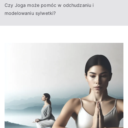
Czy Joga może pomóc w odchudzaniu i
modelowaniu sylwetki?