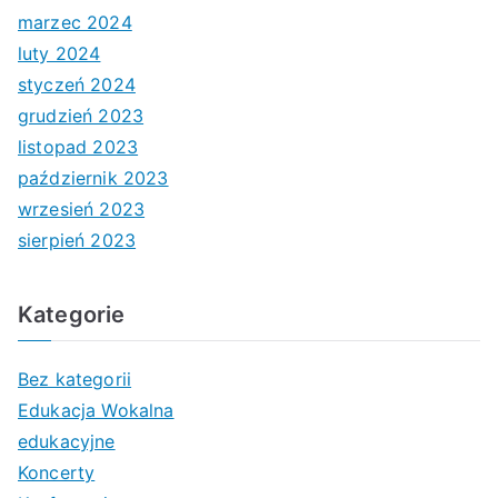
marzec 2024
luty 2024
styczeń 2024
grudzień 2023
listopad 2023
październik 2023
wrzesień 2023
sierpień 2023
Kategorie
Bez kategorii
Edukacja Wokalna
edukacyjne
Koncerty