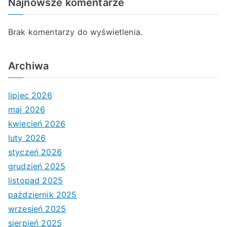
Najnowsze komentarze
Brak komentarzy do wyświetlenia.
Archiwa
lipiec 2026
maj 2026
kwiecień 2026
luty 2026
styczeń 2026
grudzień 2025
listopad 2025
październik 2025
wrzesień 2025
sierpień 2025