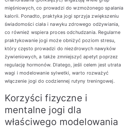
mięśniowych, co prowadzi do wzmożonego spalania
kalorii. Ponadto, praktyka jogi sprzyja zwiększeniu
świadomości ciała i nawyku zdrowego odżywiania,
co również wspiera proces odchudzania. Regularne
praktykowanie jogi może obniżyć poziom stresu,
który często prowadzi do niezdrowych nawyków
żywieniowych, a także zmniejszyć apetyt poprzez
regulację hormonów. Dlatego, jeśli celem jest utrata
wagi i modelowanie sylwetki, warto rozważyć
włączenie jogi do codziennej rutyny treningowej.
Korzyści fizyczne i
mentalne jogi dla
właściwego modelowania