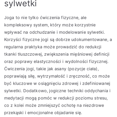
sylwetki
Joga to nie tylko ćwiczenia fizyczne, ale
kompleksowy system, który może korzystnie
wpływać na odchudzanie i modelowanie sylwetki.
Korzyści fizyczne jogi są dobrze udokumentowane, a
regularna praktyka może prowadzić do redukcji
tkanki tłuszczowej, zwiększenia mięśniowej definicji
oraz poprawy elastyczności i wydolności fizycznej.
Ćwiczenia jogi, takie jak asany (pozycje ciała),
poprawiają siłę, wytrzymałość i zręczność, co może
być kluczowe w osiągnięciu zdrowej i zdefiniowanej
sylwetki. Dodatkowo, jogiczne techniki oddychania i
medytacji mogą pomóc w redukcji poziomu stresu,
co z kolei może zmniejszyć ochotę na niezdrowe
przekąski i emocjonalne objadanie się.