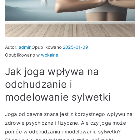
Autor:
admin
Opublikowano
2025-01-09
Opublikowano w
wokalne
Jak joga wpływa na
odchudzanie i
modelowanie sylwetki
Joga od dawna znana jest z korzystnego wpływu na
zdrowie psychiczne i fizyczne. Ale czy joga może
pomóc w odchudzaniu i modelowaniu sylwetki?