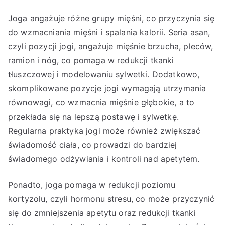
Joga angażuje różne grupy mięśni, co przyczynia się
do wzmacniania mięśni i spalania kalorii. Seria asan,
czyli pozycji jogi, angażuje mięśnie brzucha, pleców,
ramion i nóg, co pomaga w redukcji tkanki
tłuszczowej i modelowaniu sylwetki. Dodatkowo,
skomplikowane pozycje jogi wymagają utrzymania
równowagi, co wzmacnia mięśnie głębokie, a to
przekłada się na lepszą postawę i sylwetkę.
Regularna praktyka jogi może również zwiększać
świadomość ciała, co prowadzi do bardziej
świadomego odżywiania i kontroli nad apetytem.
Ponadto, joga pomaga w redukcji poziomu
kortyzolu, czyli hormonu stresu, co może przyczynić
się do zmniejszenia apetytu oraz redukcji tkanki