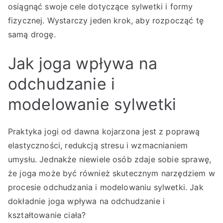
osiągnąć swoje cele dotyczące sylwetki i formy
fizycznej. Wystarczy jeden krok, aby rozpocząć tę
samą drogę.
Jak joga wpływa na
odchudzanie i
modelowanie sylwetki
Praktyka jogi od dawna kojarzona jest z poprawą
elastyczności, redukcją stresu i wzmacnianiem
umysłu. Jednakże niewiele osób zdaje sobie sprawę,
że joga może być również skutecznym narzędziem w
procesie odchudzania i modelowaniu sylwetki. Jak
dokładnie joga wpływa na odchudzanie i
kształtowanie ciała?