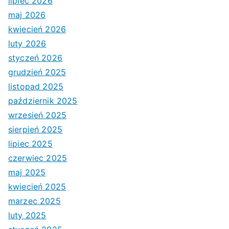
lipiec 2026
maj 2026
kwiecień 2026
luty 2026
styczeń 2026
grudzień 2025
listopad 2025
październik 2025
wrzesień 2025
sierpień 2025
lipiec 2025
czerwiec 2025
maj 2025
kwiecień 2025
marzec 2025
luty 2025