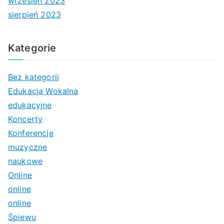
wrzesień 2023
sierpień 2023
Kategorie
Bez kategorii
Edukacja Wokalna
edukacyjne
Koncerty
Konferencje
muzyczne
naukowe
Online
online
online
Śpiewu