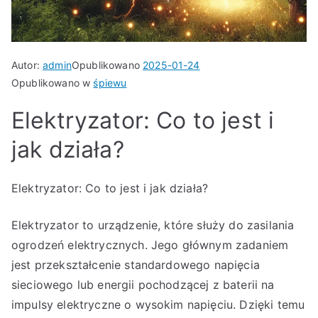
Autor:
admin
Opublikowano
2025-01-24
Opublikowano w
śpiewu
Elektryzator: Co to jest i
jak działa?
Elektryzator: Co to jest i jak działa?
Elektryzator to urządzenie, które służy do zasilania
ogrodzeń elektrycznych. Jego głównym zadaniem
jest przekształcenie standardowego napięcia
sieciowego lub energii pochodzącej z baterii na
impulsy elektryczne o wysokim napięciu. Dzięki temu