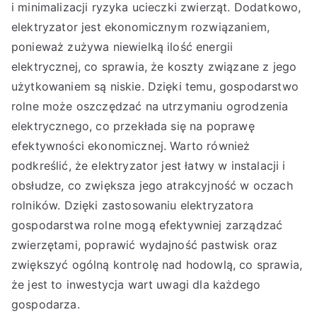
i minimalizacji ryzyka ucieczki zwierząt. Dodatkowo,
elektryzator jest ekonomicznym rozwiązaniem,
ponieważ zużywa niewielką ilość energii
elektrycznej, co sprawia, że koszty związane z jego
użytkowaniem są niskie. Dzięki temu, gospodarstwo
rolne może oszczędzać na utrzymaniu ogrodzenia
elektrycznego, co przekłada się na poprawę
efektywności ekonomicznej. Warto również
podkreślić, że elektryzator jest łatwy w instalacji i
obsłudze, co zwiększa jego atrakcyjność w oczach
rolników. Dzięki zastosowaniu elektryzatora
gospodarstwa rolne mogą efektywniej zarządzać
zwierzętami, poprawić wydajność pastwisk oraz
zwiększyć ogólną kontrolę nad hodowlą, co sprawia,
że jest to inwestycja wart uwagi dla każdego
gospodarza.