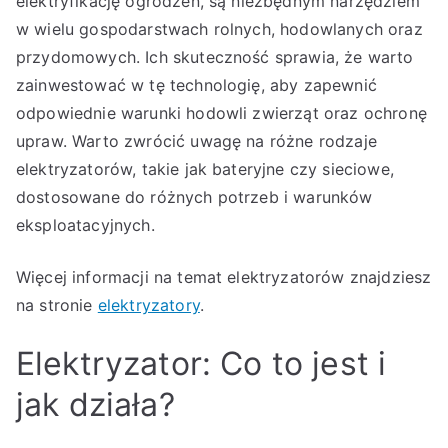
elektryfikację ogrodzeń, są niezbędnym narzędziem
w wielu gospodarstwach rolnych, hodowlanych oraz
przydomowych. Ich skuteczność sprawia, że warto
zainwestować w tę technologię, aby zapewnić
odpowiednie warunki hodowli zwierząt oraz ochronę
upraw. Warto zwrócić uwagę na różne rodzaje
elektryzatorów, takie jak bateryjne czy sieciowe,
dostosowane do różnych potrzeb i warunków
eksploatacyjnych.
Więcej informacji na temat elektryzatorów znajdziesz
na stronie
elektryzatory
.
Elektryzator: Co to jest i
jak działa?