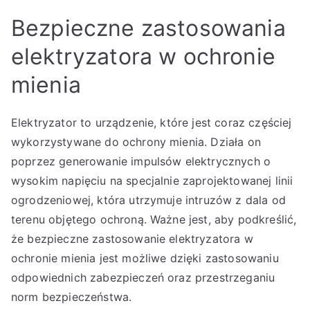
Bezpieczne zastosowania
elektryzatora w ochronie
mienia
Elektryzator to urządzenie, które jest coraz częściej
wykorzystywane do ochrony mienia. Działa on
poprzez generowanie impulsów elektrycznych o
wysokim napięciu na specjalnie zaprojektowanej linii
ogrodzeniowej, która utrzymuje intruzów z dala od
terenu objętego ochroną. Ważne jest, aby podkreślić,
że bezpieczne zastosowanie elektryzatora w
ochronie mienia jest możliwe dzięki zastosowaniu
odpowiednich zabezpieczeń oraz przestrzeganiu
norm bezpieczeństwa.