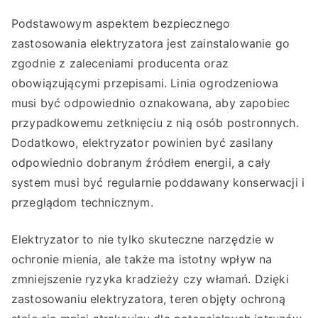
Podstawowym aspektem bezpiecznego
zastosowania elektryzatora jest zainstalowanie go
zgodnie z zaleceniami producenta oraz
obowiązującymi przepisami. Linia ogrodzeniowa
musi być odpowiednio oznakowana, aby zapobiec
przypadkowemu zetknięciu z nią osób postronnych.
Dodatkowo, elektryzator powinien być zasilany
odpowiednio dobranym źródłem energii, a cały
system musi być regularnie poddawany konserwacji i
przeglądom technicznym.
Elektryzator to nie tylko skuteczne narzędzie w
ochronie mienia, ale także ma istotny wpływ na
zmniejszenie ryzyka kradzieży czy włamań. Dzięki
zastosowaniu elektryzatora, teren objęty ochroną