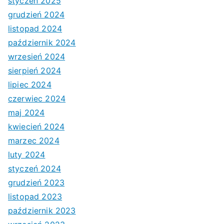
styczeń 2025
grudzień 2024
listopad 2024
październik 2024
wrzesień 2024
sierpień 2024
lipiec 2024
czerwiec 2024
maj 2024
kwiecień 2024
marzec 2024
luty 2024
styczeń 2024
grudzień 2023
listopad 2023
październik 2023