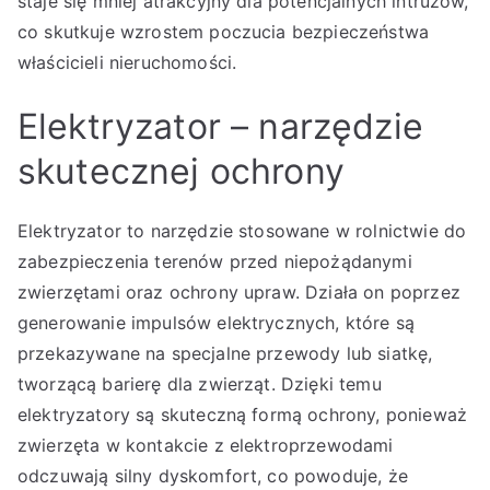
staje się mniej atrakcyjny dla potencjalnych intruzów,
co skutkuje wzrostem poczucia bezpieczeństwa
właścicieli nieruchomości.
Elektryzator – narzędzie
skutecznej ochrony
Elektryzator to narzędzie stosowane w rolnictwie do
zabezpieczenia terenów przed niepożądanymi
zwierzętami oraz ochrony upraw. Działa on poprzez
generowanie impulsów elektrycznych, które są
przekazywane na specjalne przewody lub siatkę,
tworzącą barierę dla zwierząt. Dzięki temu
elektryzatory są skuteczną formą ochrony, ponieważ
zwierzęta w kontakcie z elektroprzewodami
odczuwają silny dyskomfort, co powoduje, że