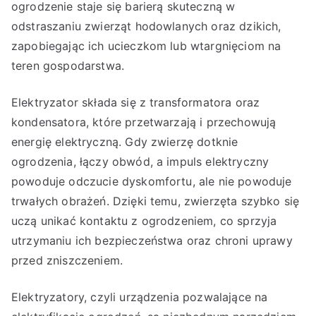
ogrodzenie staje się barierą skuteczną w
odstraszaniu zwierząt hodowlanych oraz dzikich,
zapobiegając ich ucieczkom lub wtargnięciom na
teren gospodarstwa.
Elektryzator składa się z transformatora oraz
kondensatora, które przetwarzają i przechowują
energię elektryczną. Gdy zwierzę dotknie
ogrodzenia, łączy obwód, a impuls elektryczny
powoduje odczucie dyskomfortu, ale nie powoduje
trwałych obrażeń. Dzięki temu, zwierzęta szybko się
uczą unikać kontaktu z ogrodzeniem, co sprzyja
utrzymaniu ich bezpieczeństwa oraz chroni uprawy
przed zniszczeniem.
Elektryzatory, czyli urządzenia pozwalające na