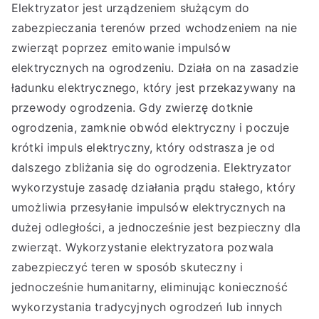
Elektryzator jest urządzeniem służącym do
zabezpieczania terenów przed wchodzeniem na nie
zwierząt poprzez emitowanie impulsów
elektrycznych na ogrodzeniu. Działa on na zasadzie
ładunku elektrycznego, który jest przekazywany na
przewody ogrodzenia. Gdy zwierzę dotknie
ogrodzenia, zamknie obwód elektryczny i poczuje
krótki impuls elektryczny, który odstrasza je od
dalszego zbliżania się do ogrodzenia. Elektryzator
wykorzystuje zasadę działania prądu stałego, który
umożliwia przesyłanie impulsów elektrycznych na
dużej odległości, a jednocześnie jest bezpieczny dla
zwierząt. Wykorzystanie elektryzatora pozwala
zabezpieczyć teren w sposób skuteczny i
jednocześnie humanitarny, eliminując konieczność
wykorzystania tradycyjnych ogrodzeń lub innych