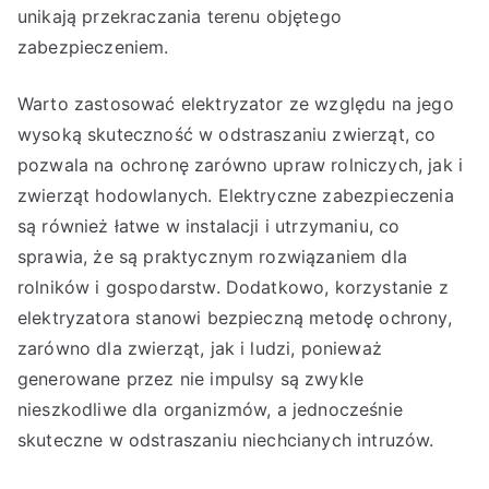
unikają przekraczania terenu objętego
zabezpieczeniem.
Warto zastosować elektryzator ze względu na jego
wysoką skuteczność w odstraszaniu zwierząt, co
pozwala na ochronę zarówno upraw rolniczych, jak i
zwierząt hodowlanych. Elektryczne zabezpieczenia
są również łatwe w instalacji i utrzymaniu, co
sprawia, że są praktycznym rozwiązaniem dla
rolników i gospodarstw. Dodatkowo, korzystanie z
elektryzatora stanowi bezpieczną metodę ochrony,
zarówno dla zwierząt, jak i ludzi, ponieważ
generowane przez nie impulsy są zwykle
nieszkodliwe dla organizmów, a jednocześnie
skuteczne w odstraszaniu niechcianych intruzów.