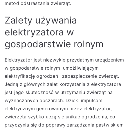
metod odstraszania zwierząt.
Zalety używania
elektryzatora w
gospodarstwie rolnym
Elektryzator jest niezwykle przydatnym urządzeniem
w gospodarstwie rolnym, umożliwiającym
elektryfikację ogrodzeń i zabezpieczenie zwierząt.
Jedną z głównych zalet korzystania z elektryzatora
jest jego skuteczność w utrzymaniu zwierząt na
wyznaczonych obszarach. Dzięki impulsom
elektrycznym generowanym przez elektryzator,
zwierzęta szybko uczą się unikać ogrodzenia, co
przyczynia się do poprawy zarządzania pastwiskiem