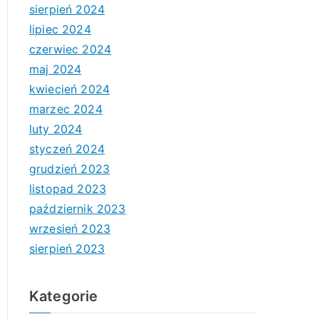
sierpień 2024
lipiec 2024
czerwiec 2024
maj 2024
kwiecień 2024
marzec 2024
luty 2024
styczeń 2024
grudzień 2023
listopad 2023
październik 2023
wrzesień 2023
sierpień 2023
Kategorie