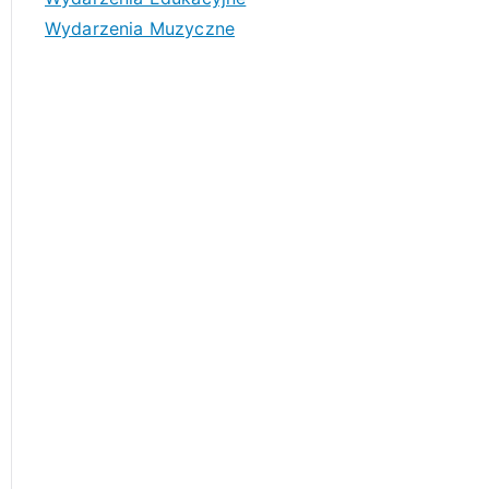
Wydarzenia Muzyczne