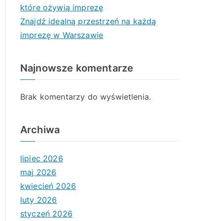
które ożywią imprezę
Znajdź idealną przestrzeń na każdą
imprezę w Warszawie
Najnowsze komentarze
Brak komentarzy do wyświetlenia.
Archiwa
lipiec 2026
maj 2026
kwiecień 2026
luty 2026
styczeń 2026