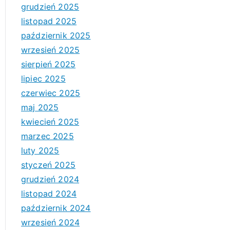
grudzień 2025
listopad 2025
październik 2025
wrzesień 2025
sierpień 2025
lipiec 2025
czerwiec 2025
maj 2025
kwiecień 2025
marzec 2025
luty 2025
styczeń 2025
grudzień 2024
listopad 2024
październik 2024
wrzesień 2024