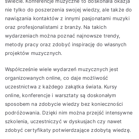
świecie. Konferencje muzyczne to doskonała okazja
nie tylko do poszerzenia swojej wiedzy, ale także do
nawiązania kontaktów z innymi pasjonatami muzyki
oraz profesjonalistami z branży. Na takich
wydarzeniach można poznać najnowsze trendy,
metody pracy oraz zdobyć inspirację do własnych
projektów muzycznych.
Współcześnie wiele wydarzeń muzycznych jest
organizowanych online, co daje możliwość
uczestnictwa z każdego zakątka świata. Kursy
online, konferencje i warsztaty są doskonałym
sposobem na zdobycie wiedzy bez konieczności
podróżowania. Dzięki nim można przejść intensywne
szkolenia, uczestniczyć w dyskusjach czy nawet
zdobyć certyfikaty potwierdzające zdobytą wiedzę.