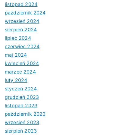
listopad 2024
październik 2024
wrzesień 2024
sierpień 2024
lipiec 2024
czerwiec 2024
maj 2024
kwiecień 2024
marzec 2024
luty 2024
styczeń 2024
grudzień 2023
listopad 2023
październik 2023
wrzesień 2023
sierpień 2023