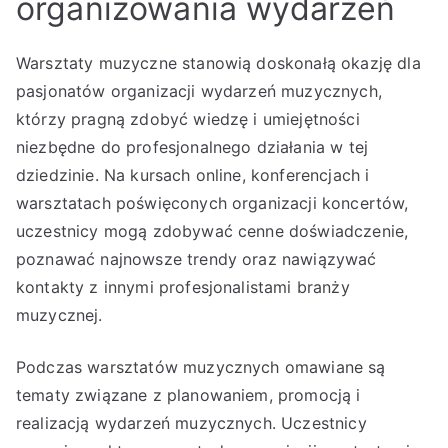
organizowania wydarzeń
Warsztaty muzyczne stanowią doskonałą okazję dla
pasjonatów organizacji wydarzeń muzycznych,
którzy pragną zdobyć wiedzę i umiejętności
niezbędne do profesjonalnego działania w tej
dziedzinie. Na kursach online, konferencjach i
warsztatach poświęconych organizacji koncertów,
uczestnicy mogą zdobywać cenne doświadczenie,
poznawać najnowsze trendy oraz nawiązywać
kontakty z innymi profesjonalistami branży
muzycznej.
Podczas warsztatów muzycznych omawiane są
tematy związane z planowaniem, promocją i
realizacją wydarzeń muzycznych. Uczestnicy