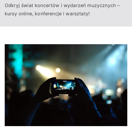
Odkryj świat koncertów i wydarzeń muzycznych –
kursy online, konferencje i warsztaty!