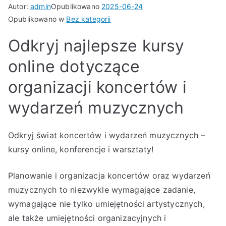
Autor:
admin
Opublikowano
2025-06-24
Opublikowano w
Bez kategorii
Odkryj najlepsze kursy
online dotyczące
organizacji koncertów i
wydarzeń muzycznych
Odkryj świat koncertów i wydarzeń muzycznych –
kursy online, konferencje i warsztaty!
Planowanie i organizacja koncertów oraz wydarzeń
muzycznych to niezwykle wymagające zadanie,
wymagające nie tylko umiejętności artystycznych,
ale także umiejętności organizacyjnych i