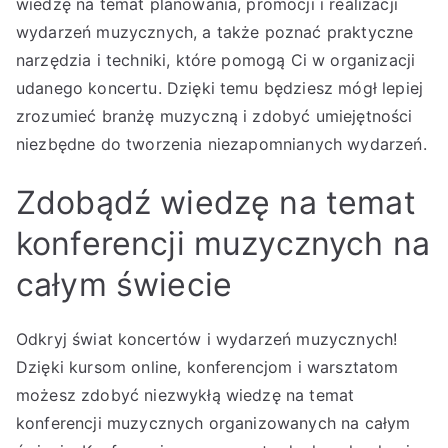
wiedzę na temat planowania, promocji i realizacji
wydarzeń muzycznych, a także poznać praktyczne
narzędzia i techniki, które pomogą Ci w organizacji
udanego koncertu. Dzięki temu będziesz mógł lepiej
zrozumieć branżę muzyczną i zdobyć umiejętności
niezbędne do tworzenia niezapomnianych wydarzeń.
Zdobądź wiedzę na temat
konferencji muzycznych na
całym świecie
Odkryj świat koncertów i wydarzeń muzycznych!
Dzięki kursom online, konferencjom i warsztatom
możesz zdobyć niezwykłą wiedzę na temat
konferencji muzycznych organizowanych na całym