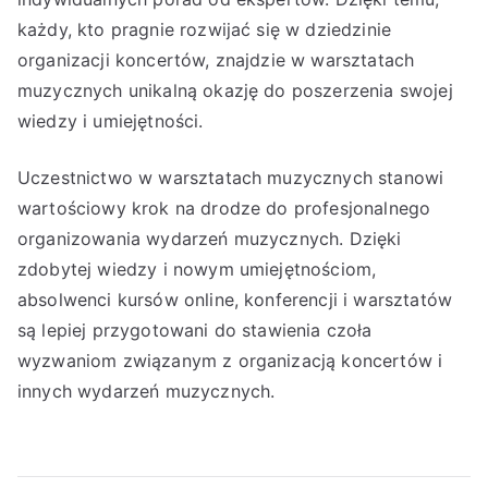
każdy, kto pragnie rozwijać się w dziedzinie
organizacji koncertów, znajdzie w warsztatach
muzycznych unikalną okazję do poszerzenia swojej
wiedzy i umiejętności.
Uczestnictwo w warsztatach muzycznych stanowi
wartościowy krok na drodze do profesjonalnego
organizowania wydarzeń muzycznych. Dzięki
zdobytej wiedzy i nowym umiejętnościom,
absolwenci kursów online, konferencji i warsztatów
są lepiej przygotowani do stawienia czoła
wyzwaniom związanym z organizacją koncertów i
innych wydarzeń muzycznych.