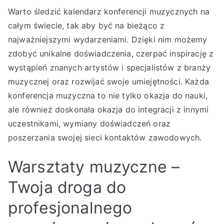
Warto śledzić kalendarz konferencji muzycznych na
całym świecie, tak aby być na bieżąco z
najważniejszymi wydarzeniami. Dzięki nim możemy
zdobyć unikalne doświadczenia, czerpać inspirację z
wystąpień znanych artystów i specjalistów z branży
muzycznej oraz rozwijać swoje umiejętności. Każda
konferencja muzyczna to nie tylko okazja do nauki,
ale również doskonała okazja do integracji z innymi
uczestnikami, wymiany doświadczeń oraz
poszerzania swojej sieci kontaktów zawodowych.
Warsztaty muzyczne –
Twoja droga do
profesjonalnego