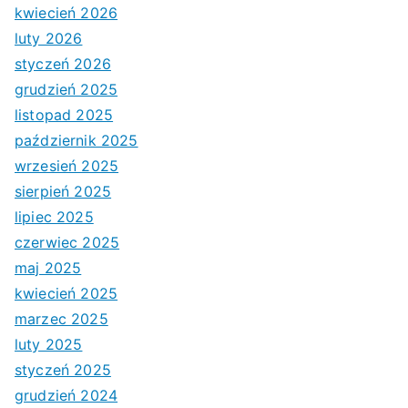
kwiecień 2026
luty 2026
styczeń 2026
grudzień 2025
listopad 2025
październik 2025
wrzesień 2025
sierpień 2025
lipiec 2025
czerwiec 2025
maj 2025
kwiecień 2025
marzec 2025
luty 2025
styczeń 2025
grudzień 2024