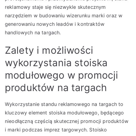
reklamowy staje się niezwykle skutecznym
narzędziem w budowaniu wizerunku marki oraz w
generowaniu nowych leadów i kontraktów
handlowych na targach.
Zalety i możliwości
wykorzystania stoiska
modułowego w promocji
produktów na targach
Wykorzystanie standu reklamowego na targach to
kluczowy element stoiska modułowego, będącego
nieodłączną częścią skutecznej promocji produktów
i marki podczas imprez targowych. Stoisko