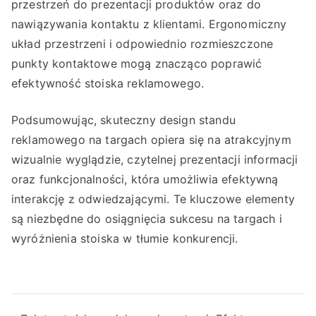
przestrzeń do prezentacji produktów oraz do
nawiązywania kontaktu z klientami. Ergonomiczny
układ przestrzeni i odpowiednio rozmieszczone
punkty kontaktowe mogą znacząco poprawić
efektywność stoiska reklamowego.
Podsumowując, skuteczny design standu
reklamowego na targach opiera się na atrakcyjnym
wizualnie wyglądzie, czytelnej prezentacji informacji
oraz funkcjonalności, która umożliwia efektywną
interakcję z odwiedzającymi. Te kluczowe elementy
są niezbędne do osiągnięcia sukcesu na targach i
wyróżnienia stoiska w tłumie konkurencji.