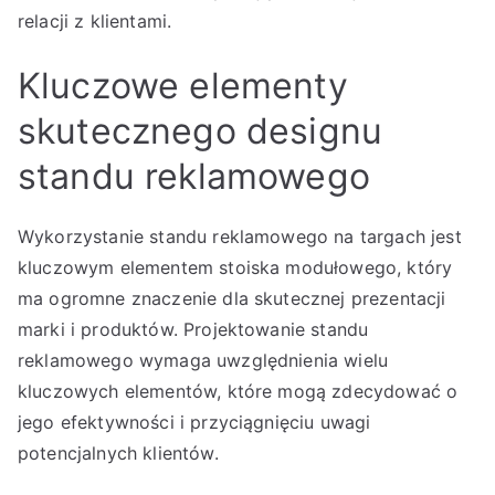
relacji z klientami.
Kluczowe elementy
skutecznego designu
standu reklamowego
Wykorzystanie standu reklamowego na targach jest
kluczowym elementem stoiska modułowego, który
ma ogromne znaczenie dla skutecznej prezentacji
marki i produktów. Projektowanie standu
reklamowego wymaga uwzględnienia wielu
kluczowych elementów, które mogą zdecydować o
jego efektywności i przyciągnięciu uwagi
potencjalnych klientów.