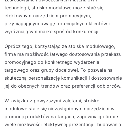
technologii, stoisko modułowe może stać się
efektownym narzędziem promocyjnym,
przyciągającym uwagę potencjalnych klientów i
wyróżniającym markę spośród konkurencji.
Oprócz tego, korzystając ze stoiska modułowego,
firma ma możliwość łatwego dostosowania przekazu
promocyjnego do konkretnego wydarzenia
targowego oraz grupy docelowej. To pozwala na
skuteczną personalizację komunikacji i dostosowanie
jej do obecnych trendów oraz preferencji odbiorców.
W związku z powyższymi zaletami, stoisko
modułowe staje się niezastąpionym narzędziem w
promocji produktów na targach, zapewniając firmie
wiele możliwości efektywnej prezentacji i budowania