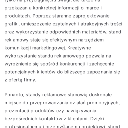
przekazaniu konkretnej informacji o marce i
produktach. Poprzez staranne zaprojektowanie
grafiki, umieszczenie czytelnych i atrakcyjnych treści
oraz wykorzystanie odpowiednich materiałów, stand
reklamowy staje się efektywnym narzędziem
komunikacji marketingowej. Kreatywne
wykorzystanie standu reklamowego pozwala na
wyróżnienie się spośród konkurencji i zachęcenie
potencjalnych klientów do bliższego zapoznania się
z ofertą firmy.
Ponadto, standy reklamowe stanowią doskonałe
miejsce do przeprowadzania działań promocyjnych,
prezentacji produktów czy nawiązywania
bezpośrednich kontaktów z klientami. Dzięki
profesjonalnemu i przemyślanemu projektowi, stand