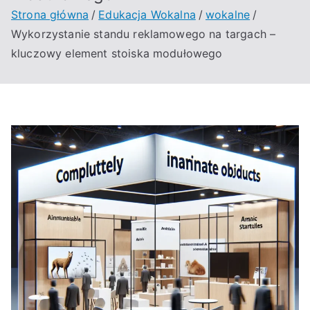
Strona główna
Edukacja Wokalna
wokalne
Wykorzystanie standu reklamowego na targach –
kluczowy element stoiska modułowego