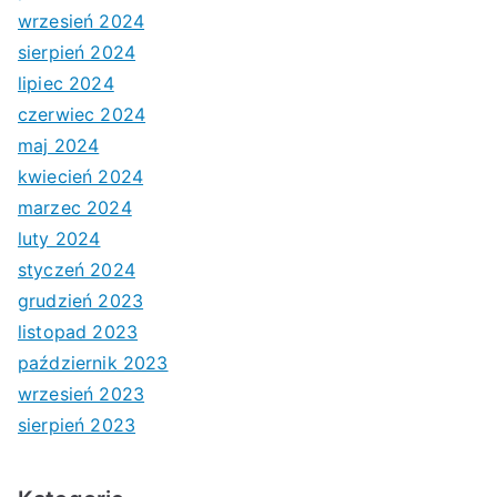
wrzesień 2024
sierpień 2024
lipiec 2024
czerwiec 2024
maj 2024
kwiecień 2024
marzec 2024
luty 2024
styczeń 2024
grudzień 2023
listopad 2023
październik 2023
wrzesień 2023
sierpień 2023