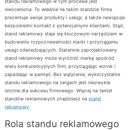
standu reklamowego w tym procesie jest
nieoceniona. To właśnie na takim standzie firma
prezentuje swoje produkty i usługi, a także nawiązuje
bezpośredni kontakt z potencjalnymi klientami. Stąd,
stand reklamowy staje się kluczowym narzędziem w
budowaniu rozpoznawalności marki i przyciąganiu
uwagi odwiedzających. Starannie zaprojektowany
stand reklamowy może wyróżnić markę spośród
wielu konkurencyjnych firm, przyciągając wzrok i
zapadając w pamięć. Bez wątpienia, wykorzystanie
standu reklamowego na targach jest niezwykle
istotne dla sukcesu firmowego. Więcej na temat
standów reklamowych znajdziesz na
stand
reklamowy
.
Rola standu reklamowego