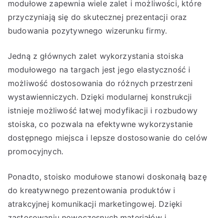
modułowe zapewnia wiele zalet i możliwości, które
przyczyniają się do skutecznej prezentacji oraz
budowania pozytywnego wizerunku firmy.
Jedną z głównych zalet wykorzystania stoiska
modułowego na targach jest jego elastyczność i
możliwość dostosowania do różnych przestrzeni
wystawienniczych. Dzięki modularnej konstrukcji
istnieje możliwość łatwej modyfikacji i rozbudowy
stoiska, co pozwala na efektywne wykorzystanie
dostępnego miejsca i lepsze dostosowanie do celów
promocyjnych.
Ponadto, stoisko modułowe stanowi doskonałą bazę
do kreatywnego prezentowania produktów i
atrakcyjnej komunikacji marketingowej. Dzięki
zastosowaniu nowoczesnych materiałów i