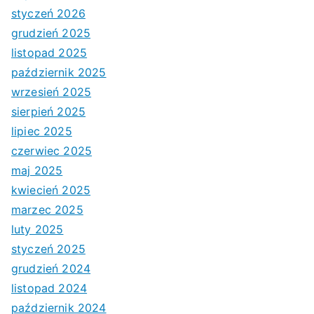
styczeń 2026
grudzień 2025
listopad 2025
październik 2025
wrzesień 2025
sierpień 2025
lipiec 2025
czerwiec 2025
maj 2025
kwiecień 2025
marzec 2025
luty 2025
styczeń 2025
grudzień 2024
listopad 2024
październik 2024