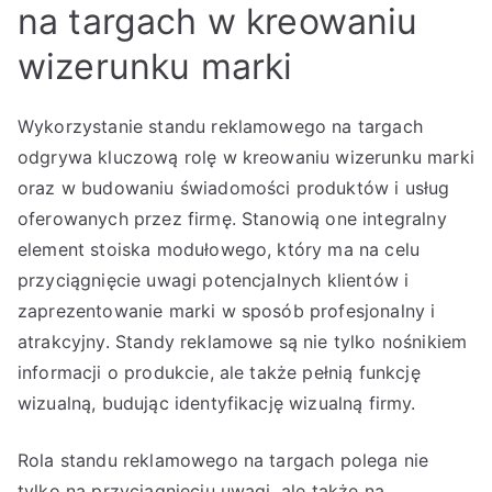
na targach w kreowaniu
wizerunku marki
Wykorzystanie standu reklamowego na targach
odgrywa kluczową rolę w kreowaniu wizerunku marki
oraz w budowaniu świadomości produktów i usług
oferowanych przez firmę. Stanowią one integralny
element stoiska modułowego, który ma na celu
przyciągnięcie uwagi potencjalnych klientów i
zaprezentowanie marki w sposób profesjonalny i
atrakcyjny. Standy reklamowe są nie tylko nośnikiem
informacji o produkcie, ale także pełnią funkcję
wizualną, budując identyfikację wizualną firmy.
Rola standu reklamowego na targach polega nie
tylko na przyciągnięciu uwagi, ale także na