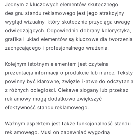
Jednym z kluczowych elementów skutecznego
designu standu reklamowego jest jego atrakcyjny
wygląd wizualny, który skutecznie przyciąga uwagę
odwiedzających. Odpowiednio dobrany kolorystyka,
grafika i układ elementów są kluczowe dla tworzenia
zachęcającego i profesjonalnego wrażenia.
Kolejnym istotnym elementem jest czytelna
prezentacja informacji o produkcie lub marce. Teksty
powinny być klarowne, zwięzłe i łatwe do odczytania
z różnych odległości. Ciekawe slogany lub przekaz
reklamowy mogą dodatkowo zwiększyć
efektywność standu reklamowego.
Ważnym aspektem jest także funkcjonalność standu
reklamowego. Musi on zapewniać wygodną